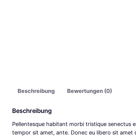
Beschreibung
Bewertungen (0)
Beschreibung
Pellentesque habitant morbi tristique senectus e
tempor sit amet, ante. Donec eu libero sit amet 