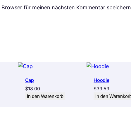
m Browser für meinen nächsten Kommentar speichern
Cap
Hoodie
$
18.00
$
39.59
In den Warenkorb
In den Warenkor