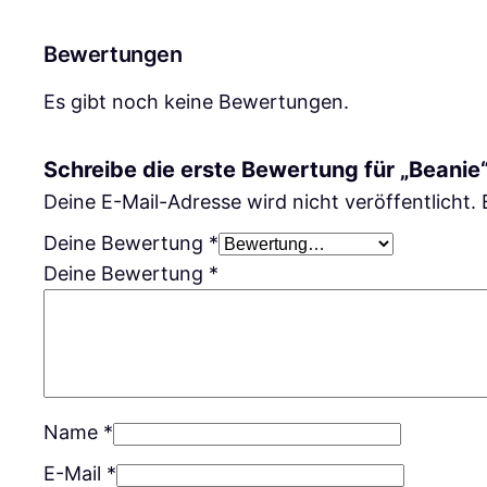
Bewertungen
Es gibt noch keine Bewertungen.
Schreibe die erste Bewertung für „Beanie
Deine E-Mail-Adresse wird nicht veröffentlicht.
Deine Bewertung
*
Deine Bewertung
*
Name
*
E-Mail
*