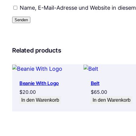
Name, E-Mail-Adresse und Website in diese
Related products
Beanie With Logo
Belt
$
20.00
$
65.00
In den Warenkorb
In den Warenkorb