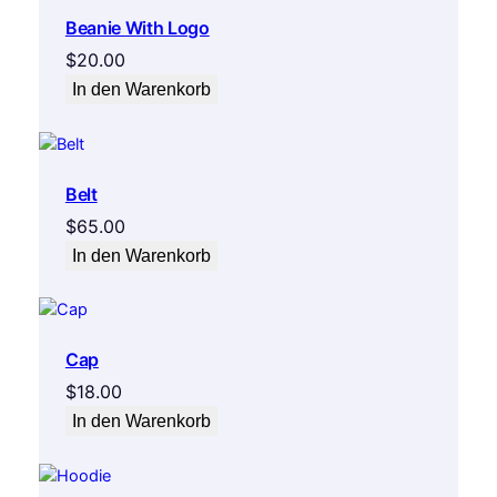
Beanie With Logo
$
20.00
In den Warenkorb
Belt
$
65.00
In den Warenkorb
Cap
$
18.00
In den Warenkorb