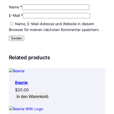
Name
*
E-Mail
*
Name, E-Mail-Adresse und Website in diesem
Browser für meinen nächsten Kommentar speichern.
Related products
Beanie
$
20.00
In den Warenkorb